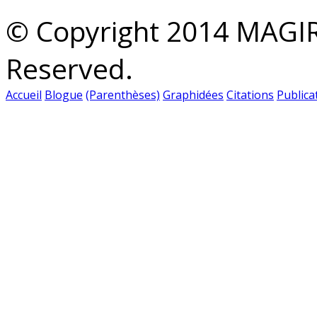
© Copyright 2014 MAGIR
Reserved.
Accueil
Blogue
(Parenthèses)
Graphidées
Citations
Publica