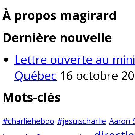
À propos magirard
Dernière nouvelle
Lettre ouverte au mini
Québec
16 octobre 2
Mots-clés
#charliehebdo
#jesuischarlie
Aaron 