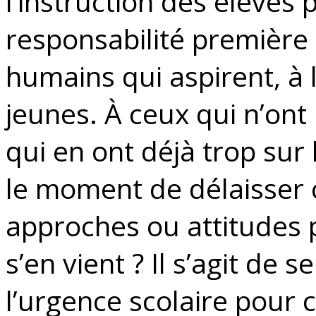
l’instruction des élèves
responsabilité première
humains qui aspirent, à 
jeunes. À ceux qui n’on
qui en ont déjà trop sur 
le moment de délaisser 
approches ou attitudes 
s’en vient ? Il s’agit de 
l’urgence scolaire pour