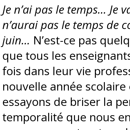
Je n’ai pas le temps… Je
n’aurai pas le temps de c
juin…
N’est-ce pas quel
que tous les enseignant
fois dans leur vie profes
nouvelle année scolaire e
essayons de briser la pe
temporalité que nous ent