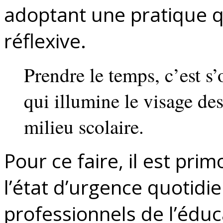
adoptant une pratique qu
réflexive.
Prendre le temps, c’est s
qui illumine le visage de
milieu scolaire.
Pour ce faire, il est pri
l’état d’urgence quotidi
professionnels de l’édu