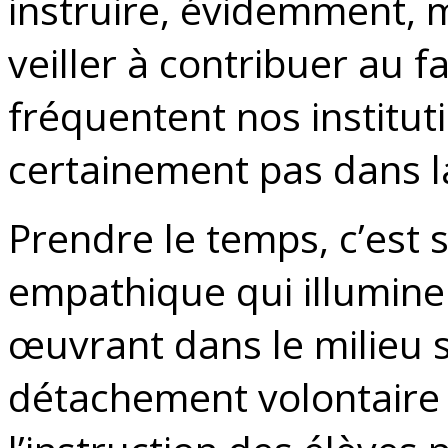
instruire, évidemment, m
veiller à contribuer au
fréquentent nos instituti
certainement pas dans la
Prendre le temps, c’est 
empathique qui illumine 
œuvrant dans le milieu s
détachement volontaire d