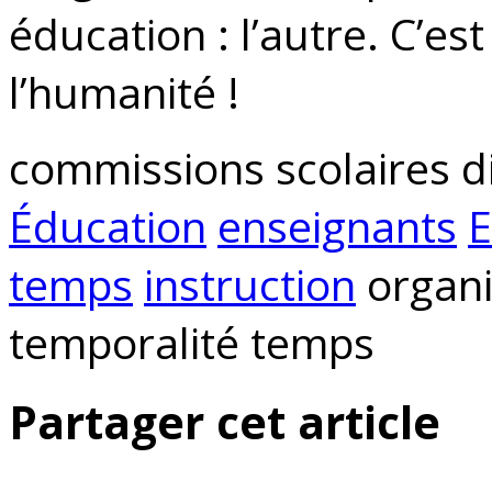
éducation : l’autre. C’est
l’humanité !
commissions scolaires d
Éducation
enseignants
E
temps
instruction
organi
temporalité temps
Partager cet article