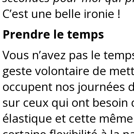
C’est une belle ironie !
Prendre le temps
Vous n’avez pas le temps 
geste volontaire de mett
occupent nos journées d
sur ceux qui ont besoin
élastique et cette même é
certaine flexibilité à la