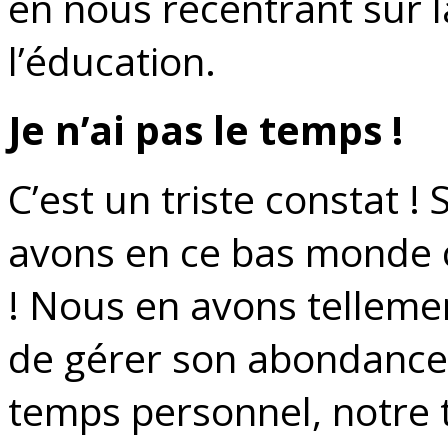
en nous recentrant sur l
l’éducation.
Je n’ai pas le temps !
C’est un triste constat !
avons en ce bas monde 
! Nous en avons telleme
de gérer son abondance e
temps personnel, notre 