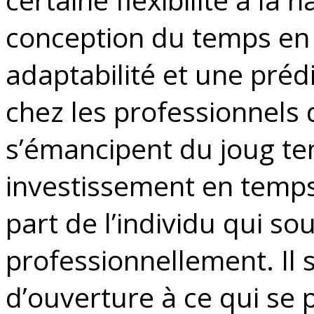
conception du temps en
adaptabilité et une pré
chez les professionnels 
s’émancipent du joug te
investissement en temp
part de l’individu qui so
professionnellement. Il 
d’ouverture à ce qui se 