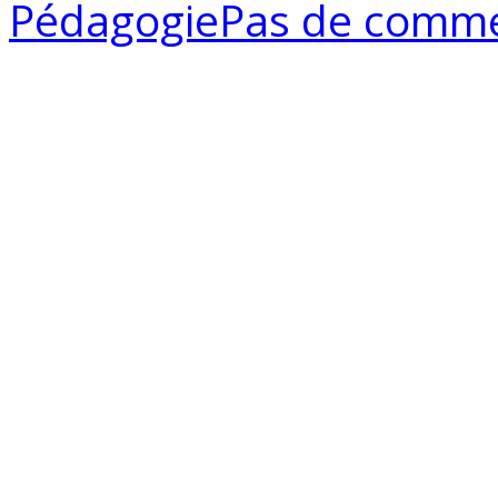
Pédagogie
Pas de comme