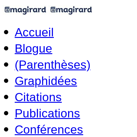
Accueil
Blogue
(Parenthèses)
Graphidées
Citations
Publications
Conférences