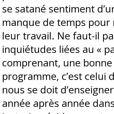
se satané sentiment d’ur
manque de temps pour m
leur travail. Ne faut-il 
inquiétudes liées au « p
comprenant, une bonne f
programme, c’est celui d
nous se doit d’enseigne
année après année dans n