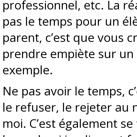
professionnel, etc. La ré
pas le temps pour un él
parent, c’est que vous 
prendre empiète sur un 
exemple.
Ne pas avoir le temps, c’
le refuser, le rejeter a
moi. C’est également se 