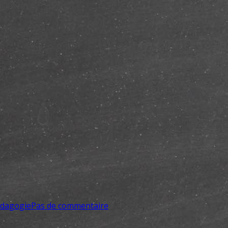
dagogie
Pas de commentaire