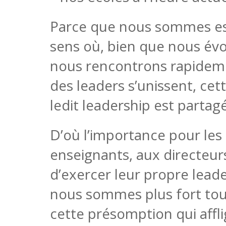
Parce que nous sommes ess
sens où, bien que nous évo
nous rencontrons rapideme
des leaders s’unissent, cet
ledit leadership est partag
D’où l’importance pour les
enseignants, aux directeurs
d’exercer leur propre leade
nous sommes plus fort tou
cette présomption qui affli