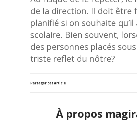
de la direction. Il doit être
planifié si on souhaite qu’il
scolaire. Bien souvent, lor
des personnes placés sous s
triste reflet du nôtre?
Partager cet article
À propos magir