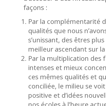
façons :
Par la complémentarité de
qualités que nous n’avons
s’unissant, des êtres plu
meilleur ascendant sur l
Par la multiplication des
intenses et mieux concent
ces mêmes qualités et qu
conciliée, le milieu se v
positive et d’idées nouve
nos écoles à l’heure actue