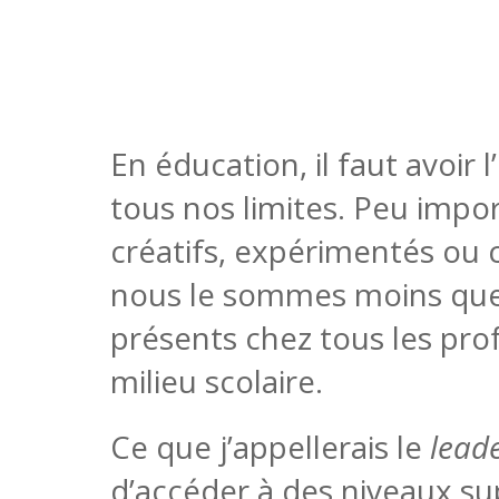
En éducation, il faut avoir
tous nos limites. Peu impo
créatifs, expérimentés ou
nous le sommes moins que
présents chez tous les prof
milieu scolaire.
Ce que j’appellerais le
leade
d’accéder à des niveaux su